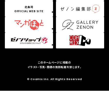
北条司
OFFICIAL WEB SITE
このホームページに掲載の
イラスト・写真・商標の無断転載を禁じます。
© Coamix Inc. All Rights Reserved