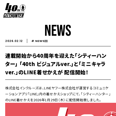
NEWS
2026.02.12
# NEWS✉️️
連載開始から40周年を迎えた「シティーハン
ター」 「40th ビジュアルver.」と「ミニキャラ
ver.」のLINE着せかえが 配信開始！
株式会社インクルーズは、LINEヤフー株式会社が運営するコミュニケ
ーションアプリ「LINE」内の着せかえショップにて、「シティーハンター」
のLINE着せかえを2026年1月29日（木）に配信開始致しました。