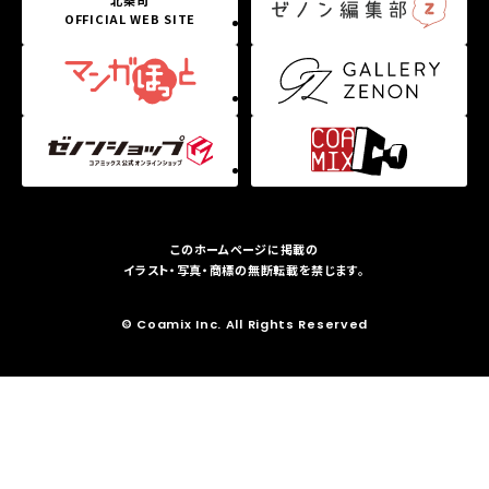
OFFICIAL WEB SITE
このホームページに掲載の
イラスト・写真・商標の無断転載を禁じます。
© Coamix Inc. All Rights Reserved