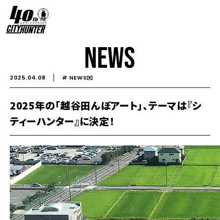
NEWS
2025.04.08
# NEWS✉️️
2025年の「越谷田んぼアート」、テーマは『シ
ティーハンター』に決定！